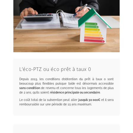
L’éco-PTZ ou éco prêt à taux 0
Depuis 2019, les conditions d’obtention du prêt à taux 0 sont
beaucoup plus flexibles puisque l’aide est désormais accessible
sans condition
de revenu et concerne tous les logements de plus
de 2 ans, qu’ils soient
résidence principale ou secondaire
.
Le coût total de la subvention peut aller
jusqu’à 30 000€
et il sera
remboursable sur une période de 15 ans maximum.