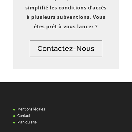
simplifié les conditions d’accès
à plusieurs subventions. Vous
êtes prêt à vous lancer ?
Contactez-Nous
Mentions légales
Contact
Plan du site