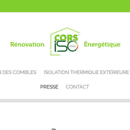
N DES COMBLES
ISOLATION THERMIQUE EXTÉRIEURE
PRESSE
CONTACT