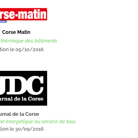
Corse Matin
 thermique des bâtiments
tion le 05/10/2016
urnal de la Corse
ion énergétique au service de tous
tion le 30/09/2016