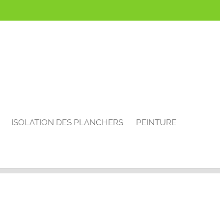
ISOLATION DES PLANCHERS
PEINTURE