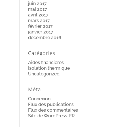
juin 2017
mai 2017
avril 2017
mars 2017
février 2017
janvier 2017
décembre 2016
Catégories
Aides financières
Isolation thermique
Uncategorized
Méta
Connexion
Flux des publications
Flux des commentaires
Site de WordPress-FR