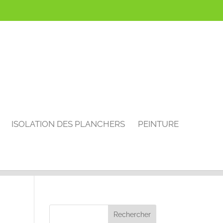
ISOLATION DES PLANCHERS
PEINTURE