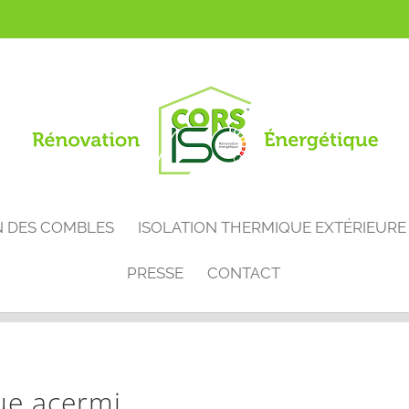
N DES COMBLES
ISOLATION THERMIQUE EXTÉRIEURE
PRESSE
CONTACT
ue acermi