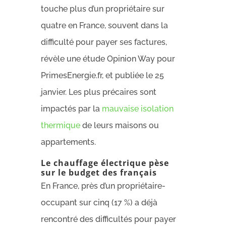
touche plus d’un propriétaire sur
quatre en France, souvent dans la
difficulté pour payer ses factures,
révèle une étude Opinion Way pour
PrimesEnergie.fr, et publiée le 25
janvier. Les plus précaires sont
impactés par la
mauvaise isolation
thermique
de leurs maisons ou
appartements.
Le chauffage électrique pèse
sur le budget des français
En France, près d’un propriétaire-
occupant sur cinq (17 %) a déjà
rencontré des difficultés pour payer