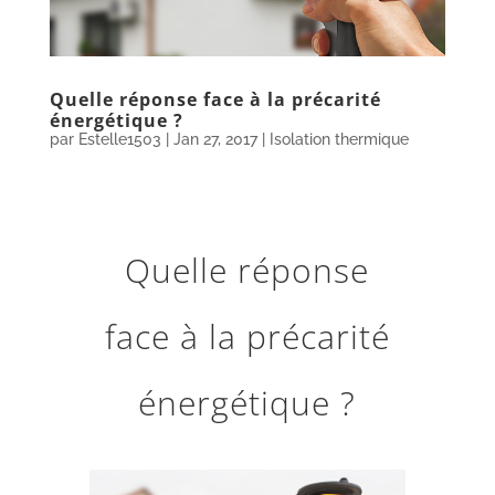
Quelle réponse face à la précarité
énergétique ?
par
Estelle1503
|
Jan 27, 2017
|
Isolation thermique
Quelle réponse
face à la précarité
énergétique ?