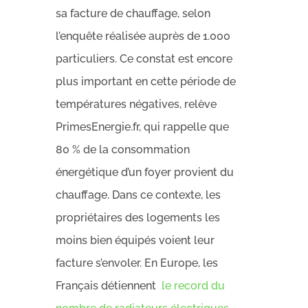
sa facture de chauffage, selon
l’enquête réalisée auprès de 1.000
particuliers. Ce constat est encore
plus important en cette période de
températures négatives, relève
PrimesEnergie.fr, qui rappelle que
80 % de la consommation
énergétique d’un foyer provient du
chauffage. Dans ce contexte, les
propriétaires des logements les
moins bien équipés voient leur
facture s’envoler. En Europe, les
Français détiennent
le record du