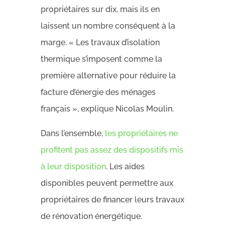
propriétaires sur dix, mais ils en
laissent un nombre conséquent à la
marge. « Les travaux d’isolation
thermique s’imposent comme la
première alternative pour réduire la
facture d’énergie des ménages
français », explique Nicolas Moulin.
Dans l’ensemble,
les propriétaires ne
profitent pas assez des dispositifs mis
à leur disposition
. Les aides
disponibles peuvent permettre aux
propriétaires de financer leurs travaux
de rénovation énergétique.