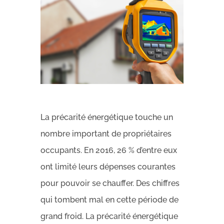
La précarité énergétique touche un
nombre important de propriétaires
occupants. En 2016, 26 % d’entre eux
ont limité leurs dépenses courantes
pour pouvoir se chauffer. Des chiffres
qui tombent mal en cette période de
grand froid. La précarité énergétique