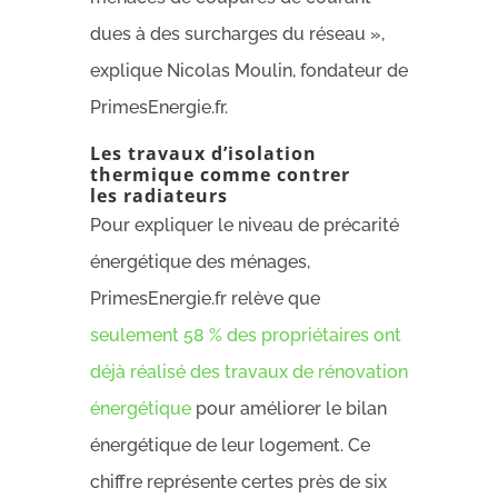
dues à des surcharges du réseau »,
explique Nicolas Moulin, fondateur de
PrimesEnergie.fr.
Les travaux d’isolation
thermique comme contrer
les radiateurs
Pour expliquer le niveau de précarité
énergétique des ménages,
PrimesEnergie.fr relève que
seulement 58 % des propriétaires ont
déjà réalisé des travaux de rénovation
énergétique
pour améliorer le bilan
énergétique de leur logement. Ce
chiffre représente certes près de six