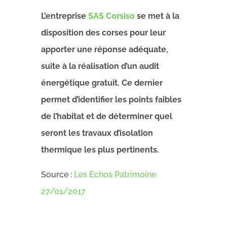
L’entreprise
SAS Corsiso
se met à la
disposition des corses pour leur
apporter une réponse adéquate,
suite à la réalisation d’un audit
énergétique gratuit. Ce dernier
permet d’identifier les points faibles
de l’habitat et de déterminer quel
seront les travaux d’isolation
thermique les plus pertinents.
Source :
Les Echos Patrimoine
27/01/2017